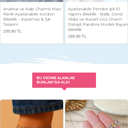
Anahtar ve Kalp Charmlı Mavi
Ayarlanabilir Pembe İpli El
Renk Ayarlanabilir Kordon
Yapımı Bileklik - Balık, Deniz
Bileklik – Kararmaz & Şık
Yıldızı ve Nazarlı Göz Charm
Tasarım
Detaylı Pandora Modeli Bayan
Bileklik
199,90 TL
199,90 TL
BU ÜRÜNE ALANLAR
BUNLARI'DA ALDI