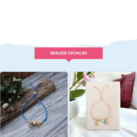
BENZER ÜRÜNLER