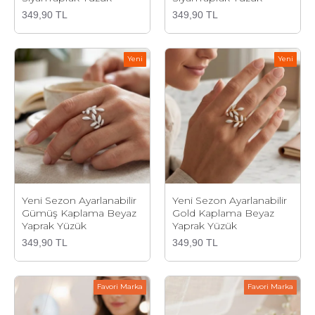
349,90 TL
349,90 TL
Yeni
Yeni
Yeni Sezon Ayarlanabilir
Yeni Sezon Ayarlanabilir
Gümüş Kaplama Beyaz
Gold Kaplama Beyaz
Yaprak Yüzük
Yaprak Yüzük
349,90 TL
349,90 TL
Favori Marka
Favori Marka