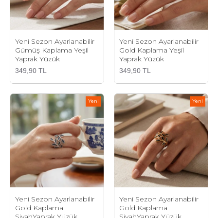
Yeni Sezon Ayarlanabilir
Yeni Sezon Ayarlanabilir
Gümüş Kaplama Yeşil
Gold Kaplama Yeşil
Yaprak Yüzük
Yaprak Yüzük
349,90 TL
349,90 TL
Yeni
Yeni
Yeni Sezon Ayarlanabilir
Yeni Sezon Ayarlanabilir
Gold Kaplama
Gold Kaplama
SiyahYaprak Yüzük
SiyahYaprak Yüzük