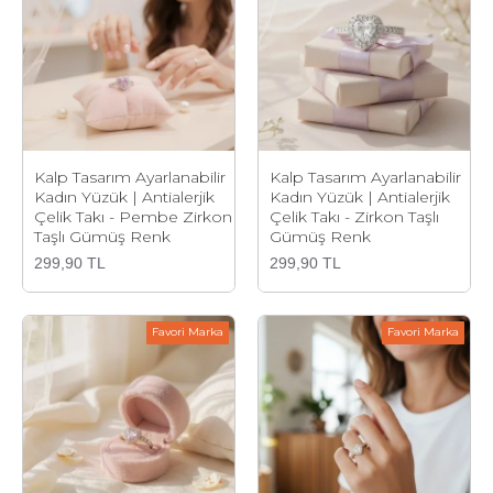
Kalp Tasarım Ayarlanabilir
Kalp Tasarım Ayarlanabilir
Kadın Yüzük | Antialerjik
Kadın Yüzük | Antialerjik
Çelik Takı - Pembe Zirkon
Çelik Takı - Zirkon Taşlı
Taşlı Gümüş Renk
Gümüş Renk
299,90 TL
299,90 TL
Favori Marka
Favori Marka